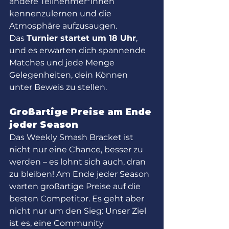
andere Teilnehmer*innen 
kennenzulernen und die 
Atmosphäre aufzusaugen.
Das 
Turnier startet um 18 Uhr
, 
und es erwarten dich spannende 
Matches und jede Menge 
Gelegenheiten, dein Können 
unter Beweis zu stellen.
Großartige Preise am Ende 
jeder Season
Das Weekly Smash Bracket ist 
nicht nur eine Chance, besser zu 
werden – es lohnt sich auch, dran 
zu bleiben! Am Ende jeder Season 
warten großartige Preise auf die 
besten Competitor. Es geht aber 
nicht nur um den Sieg: Unser Ziel 
ist es, eine Community 