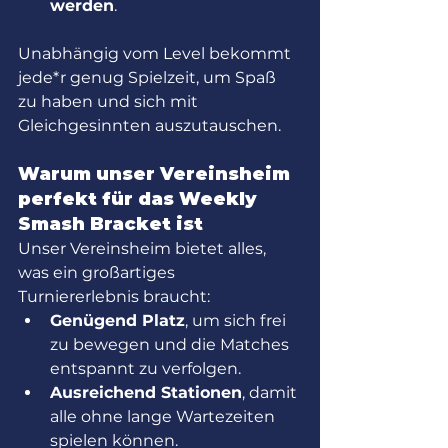
werden
.
Unabhängig vom Level bekommt 
jede*r genug Spielzeit, um Spaß 
zu haben und sich mit 
Gleichgesinnten auszutauschen.
Warum unser Vereinsheim 
perfekt für das Weekly 
Smash Bracket ist
Unser Vereinsheim bietet alles, 
was ein großartiges 
Turniererlebnis braucht:
Genügend Platz
, um sich frei 
zu bewegen und die Matches 
entspannt zu verfolgen.
Ausreichend Stationen
, damit 
alle ohne lange Wartezeiten 
spielen können.