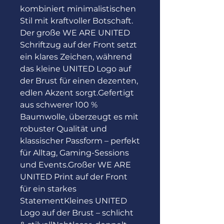
kombiniert minimalistischen 
Stil mit kraftvoller Botschaft. 
Der große WE ARE UNITED 
Schriftzug auf der Front setzt 
ein klares Zeichen, während 
das kleine UNITED Logo auf 
der Brust für einen dezenten, 
edlen Akzent sorgt.Gefertigt 
aus schwerer 100 % 
Baumwolle, überzeugt es mit 
robuster Qualität und 
klassischer Passform – perfekt 
für Alltag, Gaming-Sessions 
und Events.Großer WE ARE 
UNITED Print auf der Front 
für ein starkes 
StatementKleines UNITED 
Logo auf der Brust – schlicht 