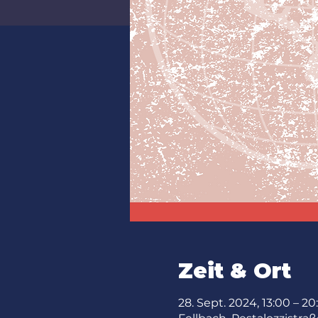
Zeit & Ort
28. Sept. 2024, 13:00 – 20