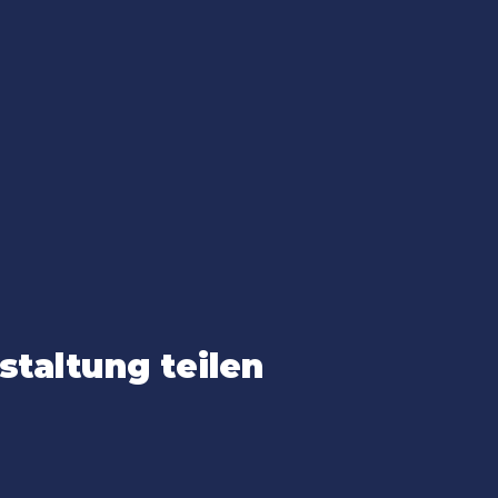
staltung teilen