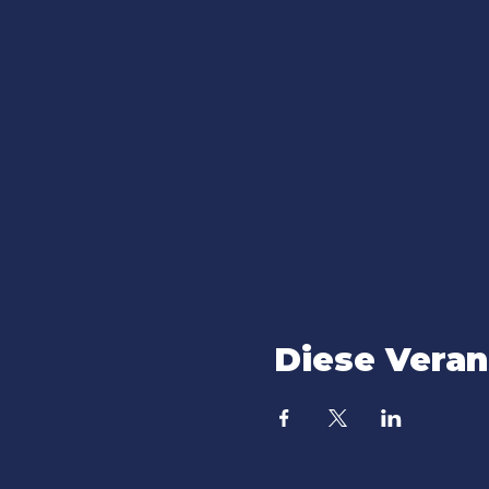
Diese Veran